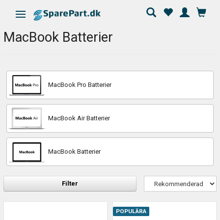
Ändra navigering
MacBook Batterier
MacBook Pro Batterier
MacBook Air Batterier
MacBook Batterier
Filter
POPULÄRA