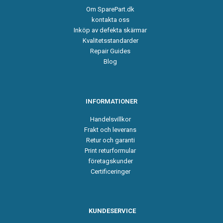
Om SparePart.dk
kontakta oss
Inköp av defekta skärmar
Kvalitetsstandarder
Repair Guides
Blog
INFORMATIONER
Handelsvillkor
Frakt och leverans
Retur och garanti
Print returformular
företagskunder
Certificeringer
KUNDESERVICE