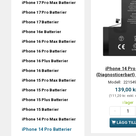
iPhone 17 Pro Max Batterier
iPhone 17 Pro Batterier
iPhone 17 Batterier
iPhone 16e Batterier
iPhone 16 Pro Max Batterier
iPhone 16 Pro Batterier
iPhone 16 Plus Batterier
iPhone 14 Pro 
iPhone 16 Batterier
(Diagnosticerbart)
iPhone 15 Pro Max Batterier
Modell:
221549
139,00 k
iPhone 15 Pro Batterier
(
111,20 kr.
exkl.
iPhone 15 Plus Batterier
i lager
iPhone 15 Batterier
iPhone 14 Pro Max Batterier
LÄGG TIL
iPhone 14 Pro Batterier