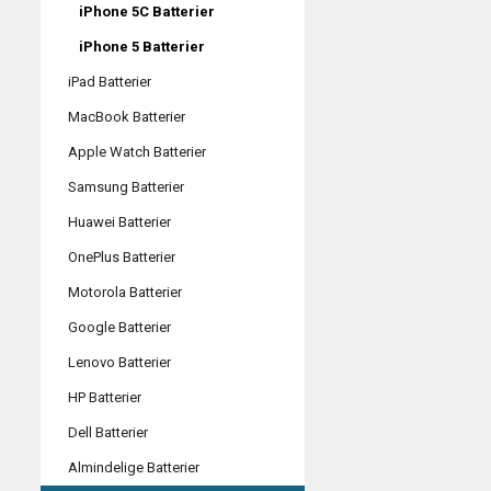
iPhone 5C Batterier
iPhone 5 Batterier
iPad Batterier
MacBook Batterier
Apple Watch Batterier
Samsung Batterier
Huawei Batterier
OnePlus Batterier
Motorola Batterier
Google Batterier
Lenovo Batterier
HP Batterier
Dell Batterier
Almindelige Batterier