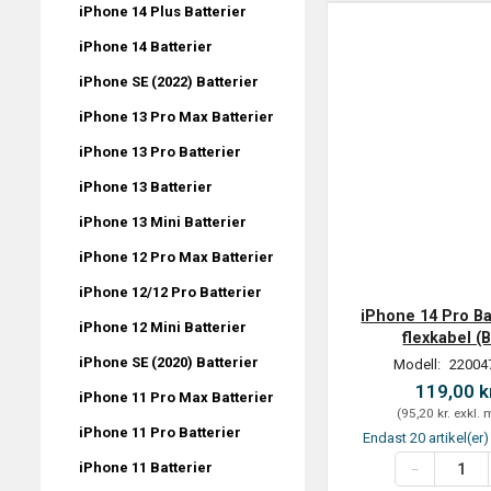
iPhone 14 Plus Batterier
iPhone 14 Batterier
iPhone SE (2022) Batterier
iPhone 13 Pro Max Batterier
iPhone 13 Pro Batterier
iPhone 13 Batterier
iPhone 13 Mini Batterier
iPhone 12 Pro Max Batterier
iPhone 12/12 Pro Batterier
iPhone 14 Pro Ba
iPhone 12 Mini Batterier
flexkabel (
iPhone SE (2020) Batterier
Modell:
220047
119,00 k
iPhone 11 Pro Max Batterier
(
95,20 kr.
exkl.
iPhone 11 Pro Batterier
Endast 20 artikel(er) 
iPhone 11 Batterier