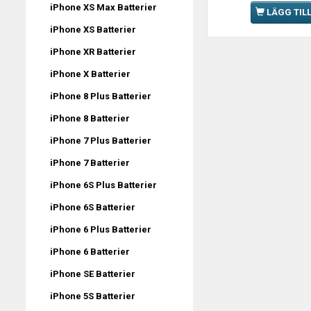
iPhone XS Max Batterier
LÄGG TIL
iPhone XS Batterier
iPhone XR Batterier
iPhone X Batterier
iPhone 8 Plus Batterier
iPhone 8 Batterier
iPhone 7 Plus Batterier
iPhone 7 Batterier
iPhone 6S Plus Batterier
iPhone 6S Batterier
iPhone 6 Plus Batterier
iPhone 6 Batterier
iPhone SE Batterier
iPhone 5S Batterier