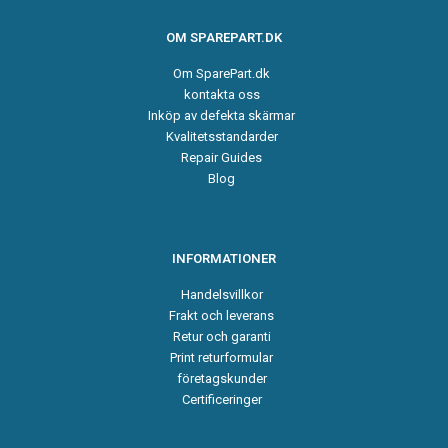
OM SPAREPART.DK
Om SparePart.dk
kontakta oss
Inköp av defekta skärmar
Kvalitetsstandarder
Repair Guides
Blog
INFORMATIONER
Handelsvillkor
Frakt och leverans
Retur och garanti
Print returformular
företagskunder
Certificeringer