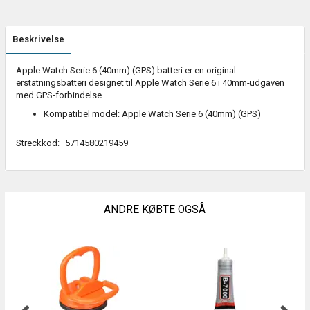
Beskrivelse
Apple Watch Serie 6 (40mm) (GPS) batteri er en original
erstatningsbatteri designet til Apple Watch Serie 6 i 40mm-udgaven
med GPS-forbindelse.
Kompatibel model: Apple Watch Serie 6 (40mm) (GPS)
Streckkod:
5714580219459
ANDRE KØBTE OGSÅ