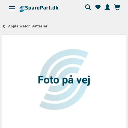
Ändra navigering
Apple Watch Batterier