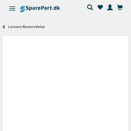
Ändra navigering
Lenovo Reservdelar