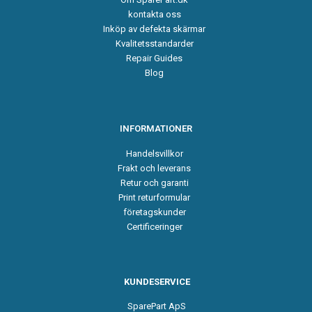
kontakta oss
Inköp av defekta skärmar
Kvalitetsstandarder
Repair Guides
Blog
INFORMATIONER
Handelsvillkor
Frakt och leverans
Retur och garanti
Print returformular
företagskunder
Certificeringer
KUNDESERVICE
SparePart ApS