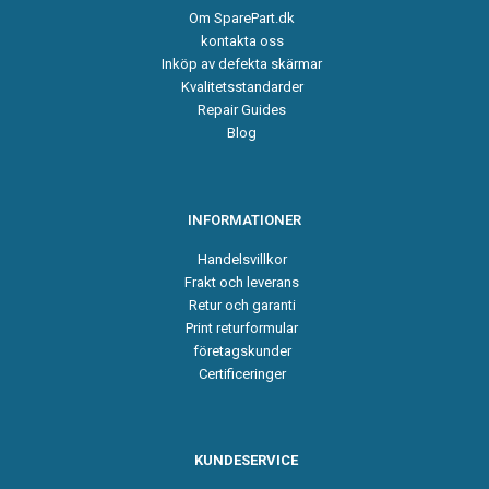
Om SparePart.dk
kontakta oss
Inköp av defekta skärmar
Kvalitetsstandarder
Repair Guides
Blog
INFORMATIONER
Handelsvillkor
Frakt och leverans
Retur och garanti
Print returformular
företagskunder
Certificeringer
KUNDESERVICE