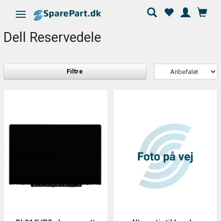
Skifte navigation
Dell Reservedele
Filtre