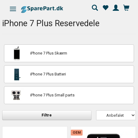
Skifte navigation
iPhone 7 Plus Reservedele
iPhone 7 Plus Skærm
iPhone 7 Plus Batteri
iPhone 7 Plus Small parts
Filtre
OEM