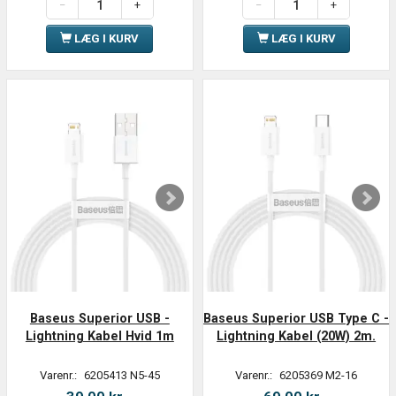
LÆG I KURV
LÆG I KURV
Baseus Superior USB -
Baseus Superior USB Type C -
Lightning Kabel Hvid 1m
Lightning Kabel (20W) 2m.
Varenr.:
6205413 N5-45
Varenr.:
6205369 M2-16