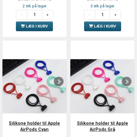
2 stk på lager
3 stk på lager
LÆG I KURV
LÆG I KURV
Silikone holder til Apple
Silikone holder til Apple
AirPods Cyan
AirPods Grå