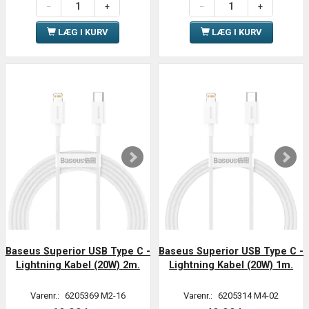
LÆG I KURV
LÆG I KURV
Baseus Superior USB Type C -
Baseus Superior USB Type C -
Lightning Kabel (20W) 2m.
Lightning Kabel (20W) 1m.
Varenr.:
6205369 M2-16
Varenr.:
6205314 M4-02