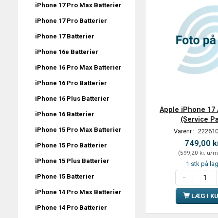
iPhone 17 Pro Max Batterier
iPhone 17 Pro Batterier
iPhone 17 Batterier
iPhone 16e Batterier
iPhone 16 Pro Max Batterier
iPhone 16 Pro Batterier
iPhone 16 Plus Batterier
Apple iPhone 17 A
iPhone 16 Batterier
(Service P
iPhone 15 Pro Max Batterier
Varenr.:
222610
749,00 k
iPhone 15 Pro Batterier
(
599,20 kr.
u/m
iPhone 15 Plus Batterier
1 stk på la
iPhone 15 Batterier
iPhone 14 Pro Max Batterier
LÆG I K
iPhone 14 Pro Batterier