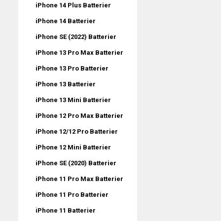
iPhone 14 Plus Batterier
iPhone 14 Batterier
iPhone SE (2022) Batterier
iPhone 13 Pro Max Batterier
iPhone 13 Pro Batterier
iPhone 13 Batterier
iPhone 13 Mini Batterier
iPhone 12 Pro Max Batterier
iPhone 12/12 Pro Batterier
iPhone 12 Mini Batterier
iPhone SE (2020) Batterier
iPhone 11 Pro Max Batterier
iPhone 11 Pro Batterier
iPhone 11 Batterier