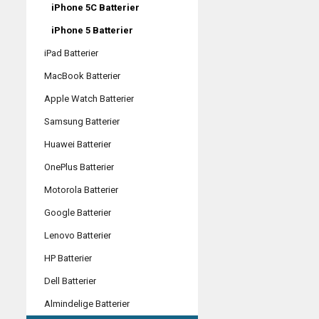
iPhone 5C Batterier
iPhone 5 Batterier
iPad Batterier
MacBook Batterier
Apple Watch Batterier
Samsung Batterier
Huawei Batterier
OnePlus Batterier
Motorola Batterier
Google Batterier
Lenovo Batterier
HP Batterier
Dell Batterier
Almindelige Batterier