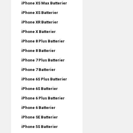
iPhone XS Max Batterier
iPhone XS Batterier
iPhone XR Batterier
iPhone X Batterier
iPhone 8 Plus Batterier
iPhone 8 Batterier
iPhone 7 Plus Batterier
iPhone 7 Batterier
iPhone 6S Plus Batterier
iPhone 6S Batterier
iPhone 6 Plus Batterier
iPhone 6 Batterier
iPhone SE Batterier
iPhone 5S Batterier