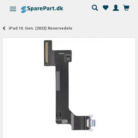
Skifte navigation
iPad 10. Gen. (2022) Reservedele