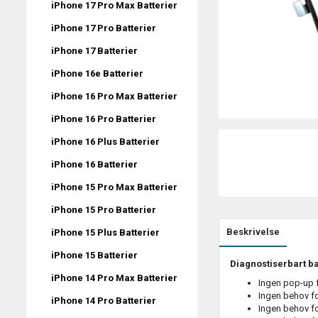
iPhone 17 Pro Max Batterier
iPhone 17 Pro Batterier
iPhone 17 Batterier
iPhone 16e Batterier
iPhone 16 Pro Max Batterier
iPhone 16 Pro Batterier
iPhone 16 Plus Batterier
iPhone 16 Batterier
iPhone 15 Pro Max Batterier
iPhone 15 Pro Batterier
Beskrivelse
iPhone 15 Plus Batterier
iPhone 15 Batterier
Diagnostiserbart bat
iPhone 14 Pro Max Batterier
Ingen pop-up 
Ingen behov fo
iPhone 14 Pro Batterier
Ingen behov fo