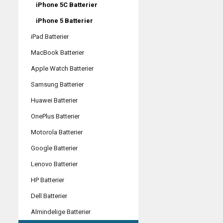
iPhone 5C Batterier
iPhone 5 Batterier
iPad Batterier
MacBook Batterier
Apple Watch Batterier
Samsung Batterier
Huawei Batterier
OnePlus Batterier
Motorola Batterier
Google Batterier
Lenovo Batterier
HP Batterier
Dell Batterier
Almindelige Batterier