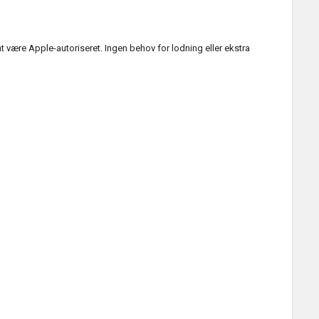
t være Apple-autoriseret. Ingen behov for lodning eller ekstra