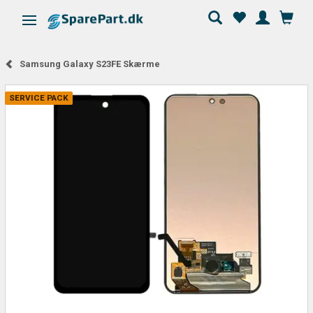
Skifte navigation
Samsung Galaxy S23FE Skærme
SERVICE PACK