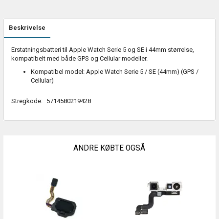
Beskrivelse
Erstatningsbatteri til Apple Watch Serie 5 og SE i 44mm størrelse,
kompatibelt med både GPS og Cellular modeller.
Kompatibel model: Apple Watch Serie 5 / SE (44mm) (GPS /
Cellular)
Stregkode:
5714580219428
ANDRE KØBTE OGSÅ