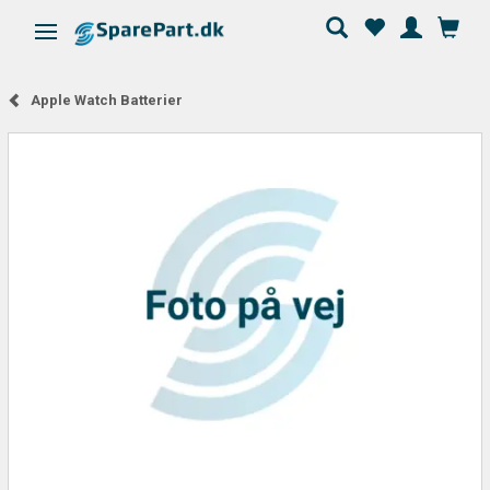
Skifte navigation
Apple Watch Batterier