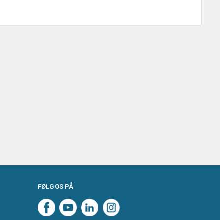
FØLG OS PÅ