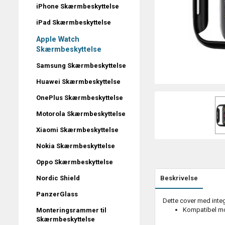
iPhone Skærmbeskyttelse
iPad Skærmbeskyttelse
Apple Watch
Skærmbeskyttelse
Samsung Skærmbeskyttelse
Huawei Skærmbeskyttelse
OnePlus Skærmbeskyttelse
Motorola Skærmbeskyttelse
Xiaomi Skærmbeskyttelse
Nokia Skærmbeskyttelse
Oppo Skærmbeskyttelse
Nordic Shield
Beskrivelse
PanzerGlass
Dette cover med inte
Kompatibel mo
Monteringsrammer til
Skærmbeskyttelse