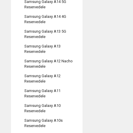
Samsung Galaxy A14 5G
Reservedele
Samsung Galaxy A14 4G
Reservedele
Samsung Galaxy A13 5G
Reservedele
Samsung Galaxy A13
Reservedele
Samsung Galaxy A12 Nacho
Reservedele
Samsung Galaxy A12
Reservedele
Samsung Galaxy A11
Reservedele
Samsung Galaxy A10
Reservedele
Samsung Galaxy A10s
Reservedele