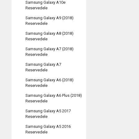
Samsung Galaxy A10e
Reservedele
Samsung Galaxy A9 (2018)
Reservedele
Samsung Galaxy A8 (2018)
Reservedele
Samsung Galaxy A7 (2018)
Reservedele
Samsung Galaxy A7
Reservedele
Samsung Galaxy A6 (2018)
Reservedele
Samsung Galaxy A6 Plus (2018)
Reservedele
Samsung Galaxy A5 2017
Reservedele
Samsung Galaxy A5 2016
Reservedele