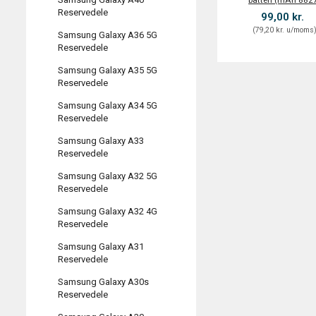
batteri (mAh 882
Reservedele
99,00 kr.
(
79,20 kr.
u/moms
Samsung Galaxy A36 5G
Reservedele
Samsung Galaxy A35 5G
Reservedele
Samsung Galaxy A34 5G
Reservedele
Samsung Galaxy A33
Reservedele
Samsung Galaxy A32 5G
Reservedele
Samsung Galaxy A32 4G
Reservedele
Samsung Galaxy A31
Reservedele
Samsung Galaxy A30s
Reservedele