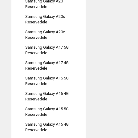
Samsung Galaxy A20
Reservedele
Samsung Galaxy A20s
Reservedele
Samsung Galaxy A20e
Reservedele
Samsung Galaxy A17 5G
Reservedele
Samsung Galaxy A17 4G
Reservedele
Samsung Galaxy A16 5G
Reservedele
Samsung Galaxy A16 4G
Reservedele
Samsung Galaxy A15 5G
Reservedele
Samsung Galaxy A15 4G
Reservedele