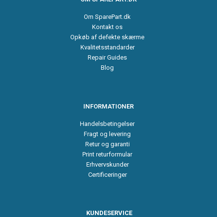
Om SparePart.dk
Kontakt os
Opkøb af defekte skærme
Kvalitetsstandarder
Repair Guides
Blog
INFORMATIONER
Handelsbetingelser
Fragt og levering
Retur og garanti
Print returformular
Erhvervskunder
Certificeringer
KUNDESERVICE