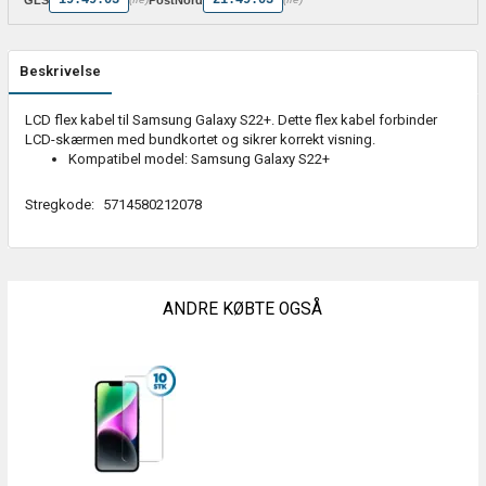
Beskrivelse
LCD flex kabel til Samsung Galaxy S22+. Dette flex kabel forbinder
LCD-skærmen med bundkortet og sikrer korrekt visning.
Kompatibel model: Samsung Galaxy S22+
Stregkode:
5714580212078
ANDRE KØBTE OGSÅ