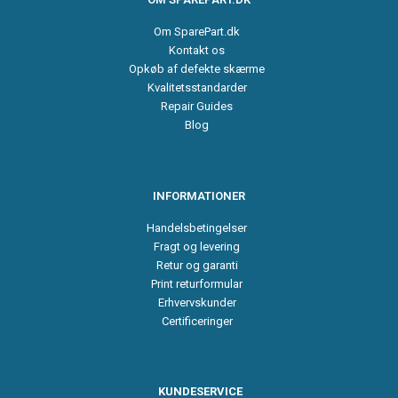
Om SparePart.dk
Kontakt os
Opkøb af defekte skærme
Kvalitetsstandarder
Repair Guides
Blog
INFORMATIONER
Handelsbetingelser
Fragt og levering
Retur og garanti
Print returformular
Erhvervskunder
Certificeringer
KUNDESERVICE