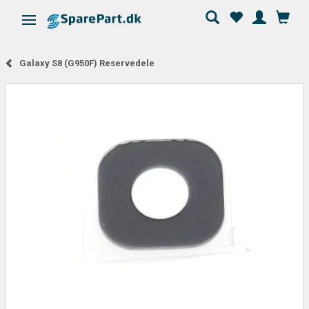
Skifte navigation
Galaxy S8 (G950F) Reservedele