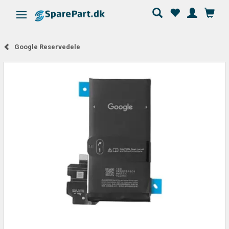
Skifte navigation
Google Reservedele