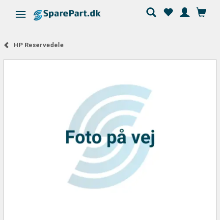
Skifte navigation
HP Reservedele