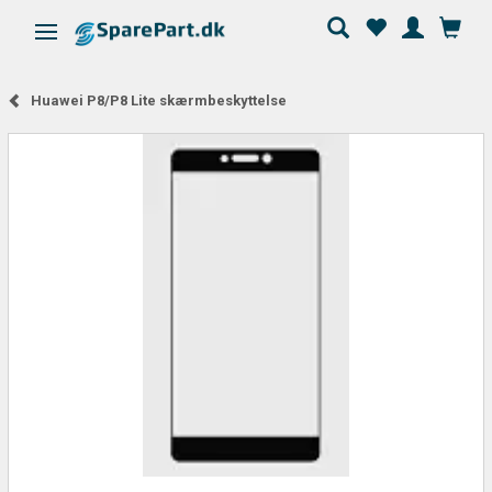
Skifte navigation
Huawei P8/P8 Lite skærmbeskyttelse