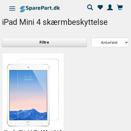
Skifte navigation
iPad Mini 4 skærmbeskyttelse
Filtre