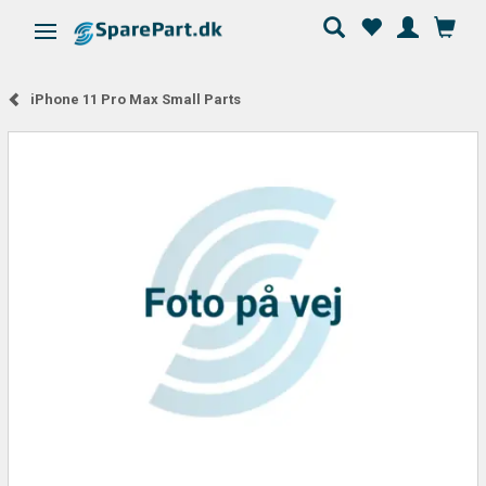
Skifte navigation
iPhone 11 Pro Max Small Parts