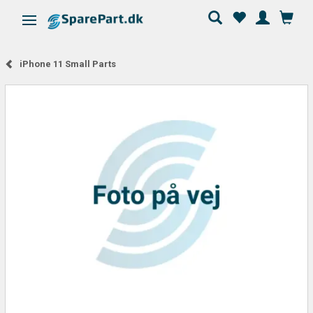
Skifte navigation
iPhone 11 Small Parts