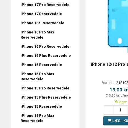
iPhone 17 Pro Reservedele
iPhone 17 Reservedele
iPhone 16e Reservedele
iPhone 16 Pro Max
Reservedele
iPhone 16 Pro Reservedele
iPhone 16 Plus Reservedele
iPhone 12/12 Pro
iPhone 16 Reservedele
iPhone 15 Pro Max
Reservedele
Varenr.:
218192
iPhone 15 Pro Reservedele
19,00 kr
(
15,20 kr.
u/m
iPhone 15 Plus Reservedele
På lager
iPhone 15 Reservedele
iPhone 14 Pro Max
LÆG I K
Reservedele