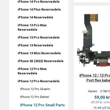
iPhone 14 Pro Reservedele
iPhone 14 Plus Reservedele
iPhone 14 Reservedele
iPhone 13 Pro Max
Reservedele
iPhone 13 Pro Reservedele
iPhone 13 Reservedele
iPhone 13 Mini Reservedele
iPhone SE (2022) Reservedele
iPhone 12 Pro Max
Reservedele
iPhone 12 / 12 Pr
Port flex kabe
iPhone 12 Pro Reservedele
iPhone 12 Pro Skærm
Varenr.:
219615
59,00 kr
iPhone 12 Pro Batteri
(
47,20 kr.
u/m
iPhone 12 Pro Small Parts
16 stk på la