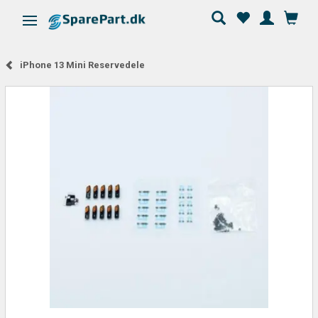
Skifte navigation
iPhone 13 Mini Reservedele