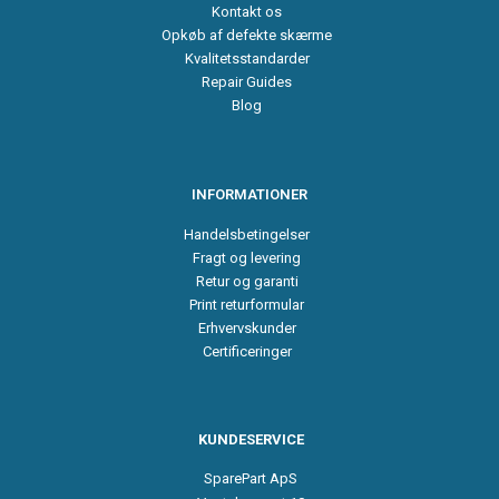
Kontakt os
Opkøb af defekte skærme
Kvalitetsstandarder
Repair Guides
Blog
INFORMATIONER
Handelsbetingelser
Fragt og levering
Retur og garanti
Print returformular
Erhvervskunder
Certificeringer
KUNDESERVICE
SparePart ApS