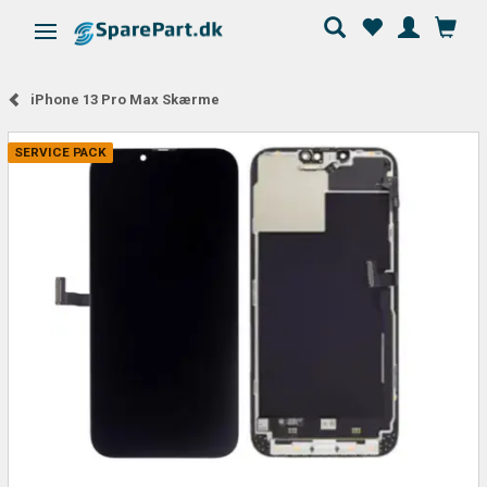
Skifte navigation
iPhone 13 Pro Max Skærme
SERVICE PACK