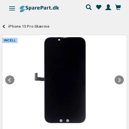
Skifte navigation
iPhone 13 Pro Skærme
INCELL