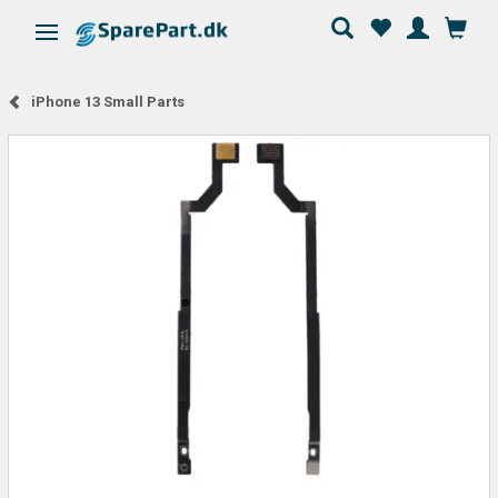
Skifte navigation
iPhone 13 Small Parts