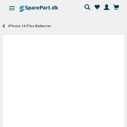
Skifte navigation
iPhone 14 Plus Batterier