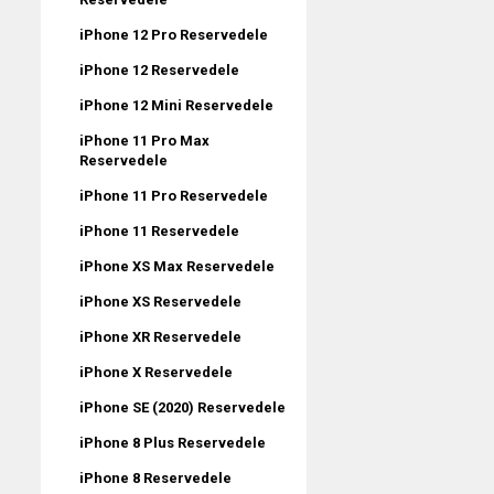
iPhone 12 Pro Reservedele
iPhone 12 Reservedele
iPhone 12 Mini Reservedele
iPhone 11 Pro Max
Reservedele
iPhone 11 Pro Reservedele
iPhone 11 Reservedele
iPhone XS Max Reservedele
iPhone XS Reservedele
iPhone XR Reservedele
iPhone X Reservedele
iPhone SE (2020) Reservedele
iPhone 8 Plus Reservedele
iPhone 8 Reservedele