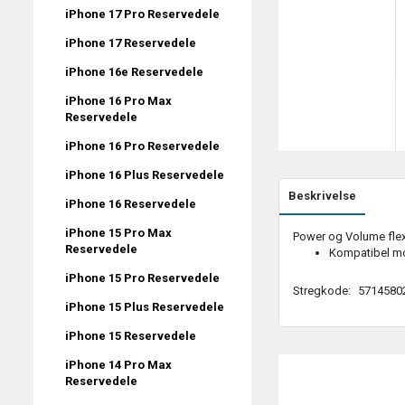
iPhone 17 Pro Reservedele
iPhone 17 Reservedele
iPhone 16e Reservedele
iPhone 16 Pro Max
Reservedele
iPhone 16 Pro Reservedele
iPhone 16 Plus Reservedele
Beskrivelse
iPhone 16 Reservedele
iPhone 15 Pro Max
Power og Volume flex 
Reservedele
Kompatibel mo
iPhone 15 Pro Reservedele
Stregkode:
5714580
iPhone 15 Plus Reservedele
iPhone 15 Reservedele
iPhone 14 Pro Max
Reservedele