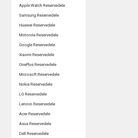
Apple Watch Reservedele
Samsung Reservedele
Huawei Reservedele
Motorola Reservedele
Google Reservedele
Xiaomi Reservedele
OnePlus Reservedele
Microsoft Reservedele
Nokia Reservedele
LG Reservedele
Lenovo Reservedele
Acer Reservedele
Asus Reservedele
Dell Reservedele