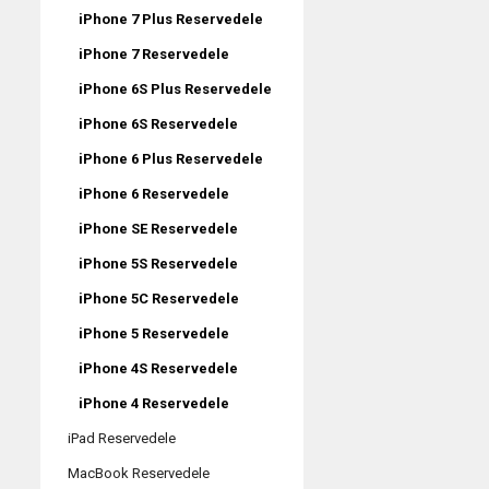
iPhone 7 Plus Reservedele
iPhone 7 Reservedele
iPhone 6S Plus Reservedele
iPhone 6S Reservedele
iPhone 6 Plus Reservedele
iPhone 6 Reservedele
iPhone SE Reservedele
iPhone 5S Reservedele
iPhone 5C Reservedele
iPhone 5 Reservedele
iPhone 4S Reservedele
iPhone 4 Reservedele
iPad Reservedele
MacBook Reservedele