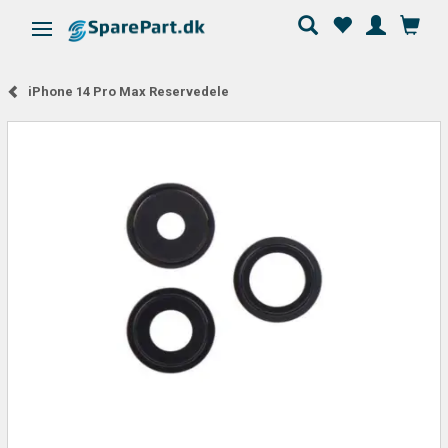
Skifte navigation
iPhone 14 Pro Max Reservedele