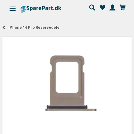
Skifte navigation
iPhone 14 Pro Reservedele