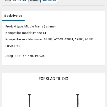
Beskrivelse
Produkt type: Middle Frame (ramme)
Kompatibel model: iPhone 14
Kompatibel modelnummer: A2882, A2649, A2881, A2884, A2883
Farve: Hvid
Stregkode:
5714580199935
FORSLAG TIL DIG