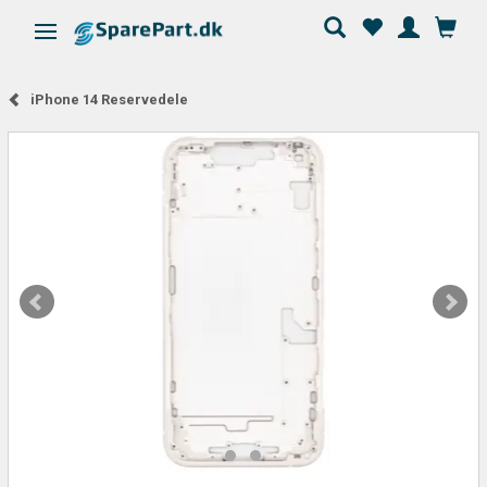
Skifte navigation
iPhone 14 Reservedele