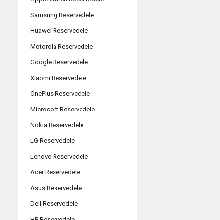
Samsung Reservedele
Huawei Reservedele
Motorola Reservedele
Google Reservedele
Xiaomi Reservedele
OnePlus Reservedele
Microsoft Reservedele
Nokia Reservedele
LG Reservedele
Lenovo Reservedele
Acer Reservedele
Asus Reservedele
Dell Reservedele
HP Reservedele