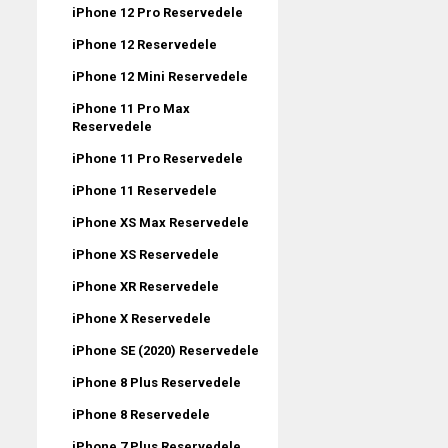
iPhone 12 Pro Reservedele
iPhone 12 Reservedele
iPhone 12 Mini Reservedele
iPhone 11 Pro Max
Reservedele
iPhone 11 Pro Reservedele
iPhone 11 Reservedele
iPhone XS Max Reservedele
iPhone XS Reservedele
iPhone XR Reservedele
iPhone X Reservedele
iPhone SE (2020) Reservedele
iPhone 8 Plus Reservedele
iPhone 8 Reservedele
iPhone 7 Plus Reservedele