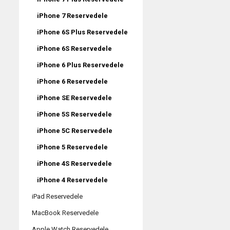
iPhone 7 Reservedele
iPhone 6S Plus Reservedele
iPhone 6S Reservedele
iPhone 6 Plus Reservedele
iPhone 6 Reservedele
iPhone SE Reservedele
iPhone 5S Reservedele
iPhone 5C Reservedele
iPhone 5 Reservedele
iPhone 4S Reservedele
iPhone 4 Reservedele
iPad Reservedele
MacBook Reservedele
Apple Watch Reservedele