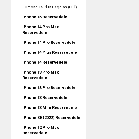
iPhone 15 Plus Bagglas (Pull)
iPhone 15 Reservedele
iPhone 14 Pro Max
Reservedele
iPhone 14 Pro Reservedele
iPhone 14 Plus Reservedele
iPhone 14 Reservedele
iPhone 13 Pro Max
Reservedele
iPhone 13 Pro Reservedele
iPhone 13 Reservedele
iPhone 13 Mini Reservedele
iPhone SE (2022) Reservedele
iPhone 12 Pro Max
Reservedele