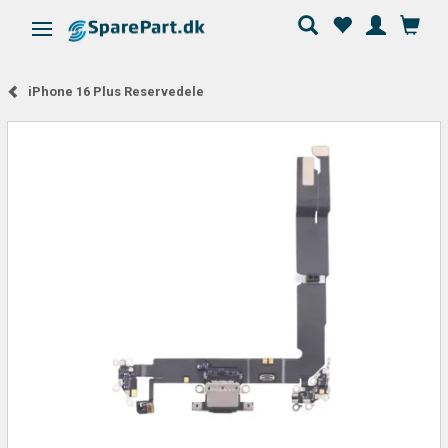
Skifte navigation
iPhone 16 Plus Reservedele