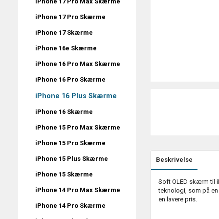
iPhone 17 Pro Max Skærme
iPhone 17 Pro Skærme
iPhone 17 Skærme
iPhone 16e Skærme
iPhone 16 Pro Max Skærme
iPhone 16 Pro Skærme
iPhone 16 Plus Skærme
iPhone 16 Skærme
iPhone 15 Pro Max Skærme
iPhone 15 Pro Skærme
iPhone 15 Plus Skærme
Beskrivelse
iPhone 15 Skærme
Soft OLED skærm til 
iPhone 14 Pro Max Skærme
teknologi, som på en
en lavere pris.
iPhone 14 Pro Skærme