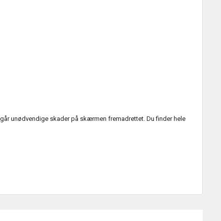
ndgår unødvendige skader på skærmen fremadrettet. Du finder hele