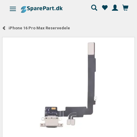
Skifte navigation
iPhone 16 Pro Max Reservedele