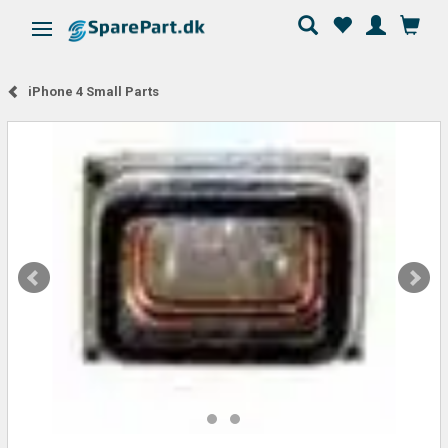
Skifte navigation
iPhone 4 Small Parts