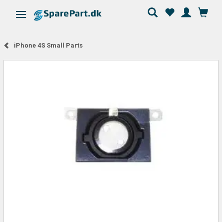
Skifte navigation
iPhone 4S Small Parts