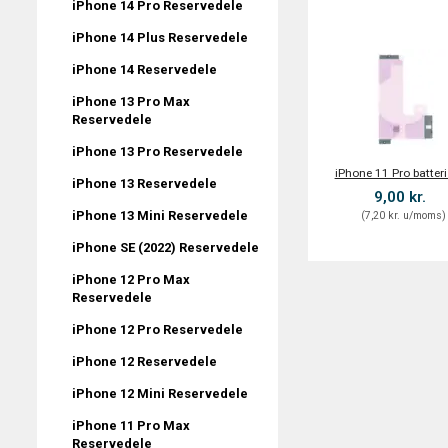
iPhone 14 Pro Reservedele
iPhone 14 Plus Reservedele
iPhone 14 Reservedele
iPhone 13 Pro Max
Reservedele
iPhone 13 Pro Reservedele
iPhone 11 Pro batteri
iPhone 13 Reservedele
9,00 kr.
iPhone 13 Mini Reservedele
(
7,20 kr.
u/moms
)
iPhone SE (2022) Reservedele
iPhone 12 Pro Max
Reservedele
iPhone 12 Pro Reservedele
iPhone 12 Reservedele
iPhone 12 Mini Reservedele
iPhone 11 Pro Max
Reservedele