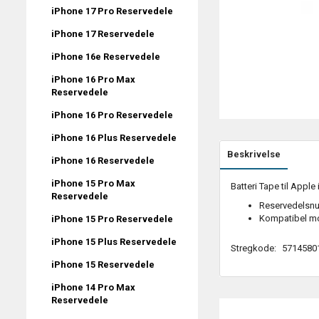
iPhone 17 Pro Reservedele
iPhone 17 Reservedele
iPhone 16e Reservedele
iPhone 16 Pro Max
Reservedele
iPhone 16 Pro Reservedele
iPhone 16 Plus Reservedele
Beskrivelse
iPhone 16 Reservedele
iPhone 15 Pro Max
Batteri Tape til Apple
Reservedele
Reservedelsn
Kompatibel mo
iPhone 15 Pro Reservedele
iPhone 15 Plus Reservedele
Stregkode:
5714580
iPhone 15 Reservedele
iPhone 14 Pro Max
Reservedele