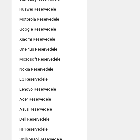
Huawei Reservedele
Motorola Reservedele
Google Reservedele
Xiaomi Reservedele
OnePlus Reservedele
Microsoft Reservedele
Nokia Reservedele
LG Reservedele
Lenovo Reservedele
Acer Reservedele
Asus Reservedele
Dell Reservedele
HP Reservedele
Spilkonsol Reservedele