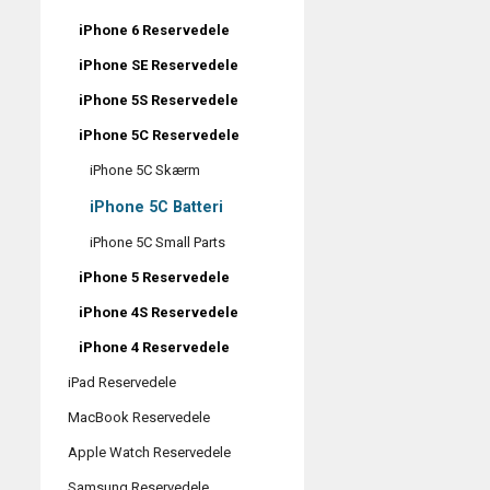
iPhone 6 Reservedele
iPhone SE Reservedele
iPhone 5S Reservedele
iPhone 5C Reservedele
iPhone 5C Skærm
iPhone 5C Batteri
iPhone 5C Small Parts
iPhone 5 Reservedele
iPhone 4S Reservedele
iPhone 4 Reservedele
iPad Reservedele
MacBook Reservedele
Apple Watch Reservedele
Samsung Reservedele