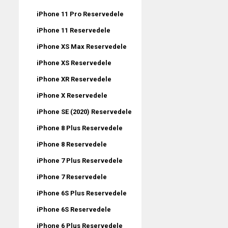
iPhone 11 Pro Reservedele
iPhone 11 Reservedele
iPhone XS Max Reservedele
iPhone XS Reservedele
iPhone XR Reservedele
iPhone X Reservedele
iPhone SE (2020) Reservedele
iPhone 8 Plus Reservedele
iPhone 8 Reservedele
iPhone 7 Plus Reservedele
iPhone 7 Reservedele
iPhone 6S Plus Reservedele
iPhone 6S Reservedele
iPhone 6 Plus Reservedele