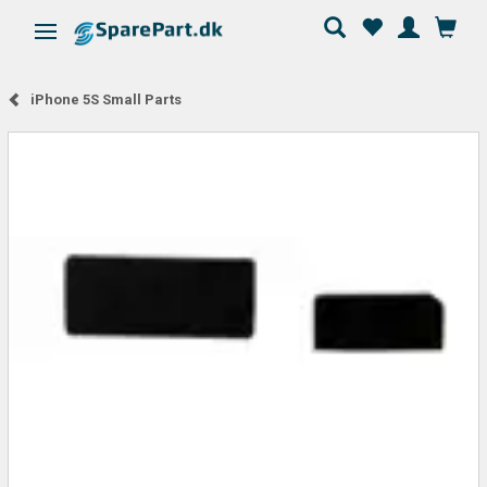
Skifte navigation
iPhone 5S Small Parts