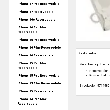
iPhone 17 Pro Reservedele
iPhone 17 Reservedele
iPhone 16e Reservedele
iPhone 16 Pro Max
Reservedele
iPhone 16 Pro Reservedele
iPhone 16 Plus Reservedele
Beskrivelse
iPhone 16 Reservedele
iPhone 15 Pro Max
Metal beslag til bag
Reservedele
Reservedelsn
Kompatibel mo
iPhone 15 Pro Reservedele
iPhone 15 Plus Reservedele
Stregkode:
5714580
iPhone 15 Reservedele
iPhone 14 Pro Max
Reservedele