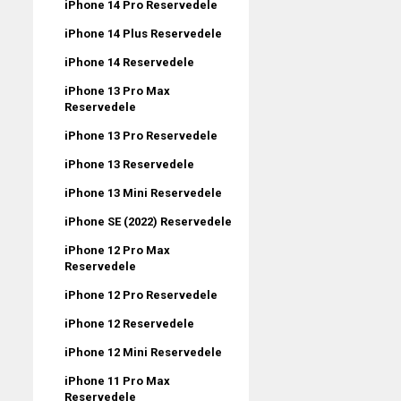
iPhone 14 Pro Reservedele
iPhone 14 Plus Reservedele
iPhone 14 Reservedele
iPhone 13 Pro Max
Reservedele
iPhone 13 Pro Reservedele
iPhone 13 Reservedele
iPhone 13 Mini Reservedele
iPhone SE (2022) Reservedele
iPhone 12 Pro Max
Reservedele
iPhone 12 Pro Reservedele
iPhone 12 Reservedele
iPhone 12 Mini Reservedele
iPhone 11 Pro Max
Reservedele