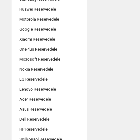
Huawei Reservedele
Motorola Reservedele
Google Reservedele
Xiaomi Reservedele
OnePlus Reservedele
Microsoft Reservedele
Nokia Reservedele
LG Reservedele
Lenovo Reservedele
Acer Reservedele
Asus Reservedele
Dell Reservedele
HP Reservedele
Spilkonsol Reservedele