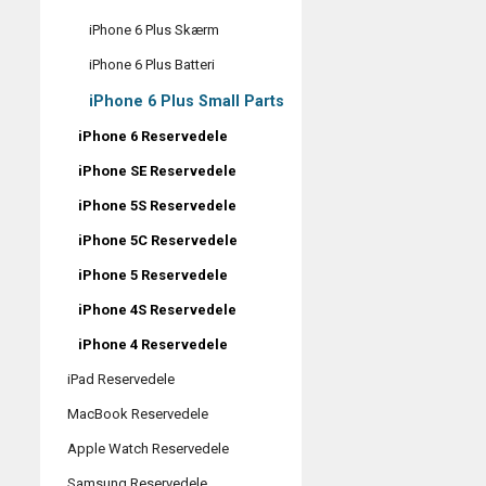
iPhone 6 Plus Skærm
iPhone 6 Plus Batteri
iPhone 6 Plus Small Parts
iPhone 6 Reservedele
iPhone SE Reservedele
iPhone 5S Reservedele
iPhone 5C Reservedele
iPhone 5 Reservedele
iPhone 4S Reservedele
iPhone 4 Reservedele
iPad Reservedele
MacBook Reservedele
Apple Watch Reservedele
Samsung Reservedele