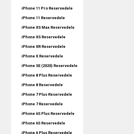
iPhone 11 Pro Reservedele
iPhone 11 Reservedele
iPhone XS Max Reservedele
iPhone XS Reservedele
iPhone XR Reservedele
iPhone X Reservedele
iPhone SE (2020) Reservedele
iPhone 8 Plus Reservedele
iPhone 8 Reservedele
iPhone 7 Plus Reservedele
iPhone 7 Reservedele
iPhone 6S Plus Reservedele
iPhone 6S Reservedele
iPhone 6 Plus Reservedele