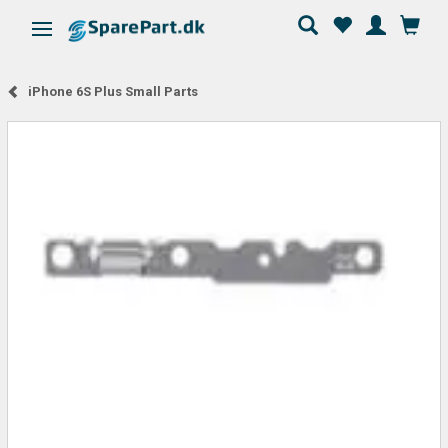
Skifte navigation
iPhone 6S Plus Small Parts